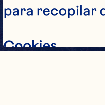
para recopilar 
Cookies