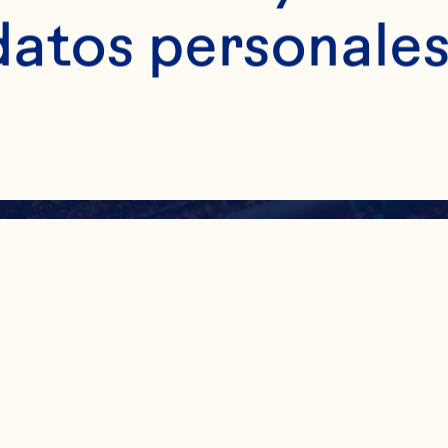
datos personales