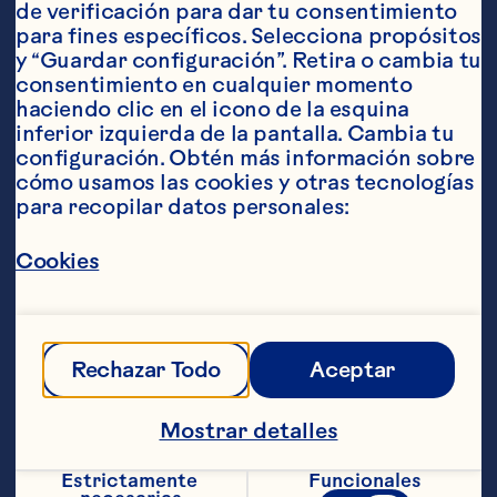
de verificación para dar tu consentimiento 
para fines específicos. Selecciona propósitos 
y “Guardar configuración”. Retira o cambia tu 
consentimiento en cualquier momento 
haciendo clic en el icono de la esquina 
Ordenar por
Destacado
inferior izquierda de la pantalla. Cambia tu 
configuración. Obtén más información sobre 
cómo usamos las cookies y otras tecnologías 
para recopilar datos personales:
Cookies
Rechazar Todo
Aceptar
Mostrar detalles
Estrictamente 
Funcionales