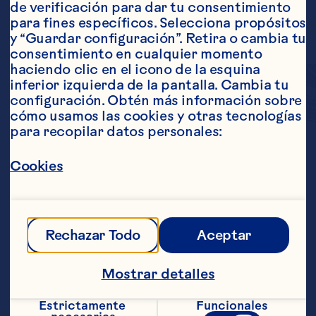
de verificación para dar tu consentimiento 
para fines específicos. Selecciona propósitos 
y “Guardar configuración”. Retira o cambia tu 
consentimiento en cualquier momento 
haciendo clic en el icono de la esquina 
inferior izquierda de la pantalla. Cambia tu 
configuración. Obtén más información sobre 
cómo usamos las cookies y otras tecnologías 
para recopilar datos personales:
Disfruta el sabor de los 
Cookies
cranberries, sin todas 
las calorías. Nuestras 
Rechazar Todo
Aceptar
bebidas de jugo light 
están endulzadas con 
Mostrar detalles
sucralosa, por lo que 
Estrictamente 
Funcionales